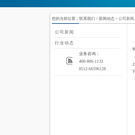
您的当前位置：联系我们 > 新闻动态 >
公司新闻
公司新闻
行业动态
业务咨询：
400-886-1132
0512-66596128